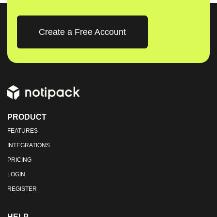
Create a Free Account
PRODUCT
FEATURES
INTEGRATIONS
PRICING
LOGIN
REGISTER
HELP