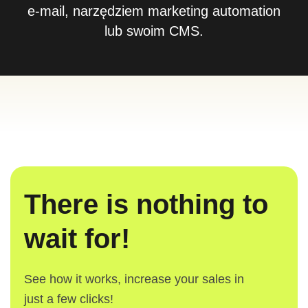
e-mail, narzędziem marketing automation
lub swoim CMS.
There is nothing to
wait for!
See how it works, increase your sales in
just a few clicks!